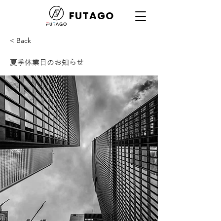
FUTAGO
< Back
夏季休業日のお知らせ