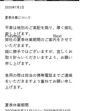
2020年7月1日
夏季休業について
平素は格別のご⾼配を賜り、厚く御礼
申し上げます。
Previous
Next
弊社の夏季休業期間のご案内をさせて
いただきます。
誠に勝⼿ではございますが、宜しくお
取り計らいくださいますよう、お願い
申し上げます。
急⽤の際は担当の携帯電話までご連絡
をいただきますよう重ねてお願い申し
上げます。
夏季休業期間