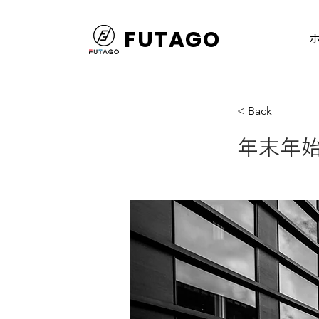
FUTAGO
< Back
年末年