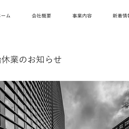
ホーム
会社概要
事業内容
新着情
始休業のお知らせ