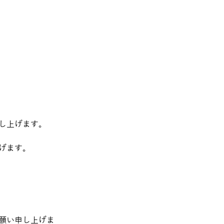
し上げます。
げます。
願い申し上げま 