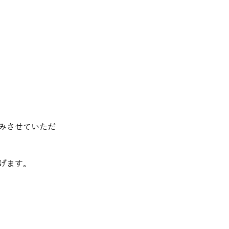
みさせていただ
げます。