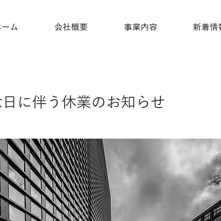
ホーム
会社概要
事業内容
新着情
念日に伴う休業のお知らせ