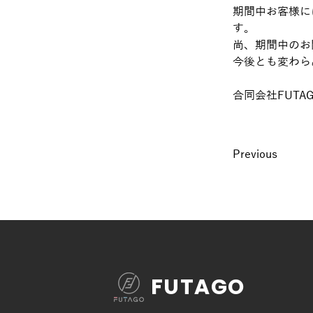
期間中お客様に
す。
尚、期間中のお
今後とも変わら
合同会社FUT
Previous
FUTAGO