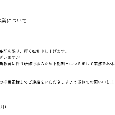
休業について
⾼配を賜り、厚く御礼申し上げます。
ざいますが
員教育に伴う研修行事のため下記期日につきまして業務をお休
の携帯電話までご連絡をいただきますよう重ねてお願い申し上
(月)