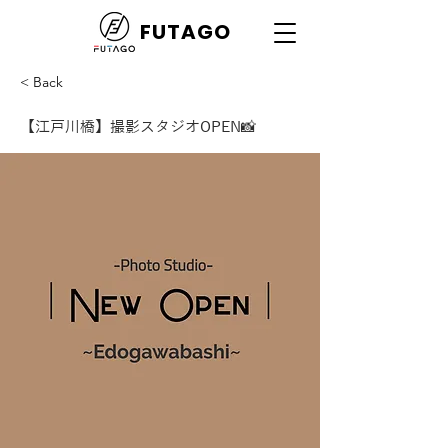
FUTAGO
< Back
【江戸川橋】撮影スタジオOPEN📸